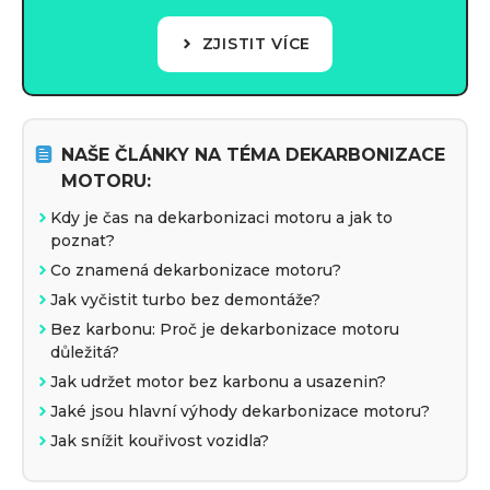
ZJISTIT VÍCE
NAŠE ČLÁNKY NA TÉMA DEKARBONIZACE
MOTORU:
Kdy je čas na dekarbonizaci motoru a jak to
poznat?
Co znamená dekarbonizace motoru?
Jak vyčistit turbo bez demontáže?
Bez karbonu: Proč je dekarbonizace motoru
důležitá?
Jak udržet motor bez karbonu a usazenin?
Jaké jsou hlavní výhody dekarbonizace motoru?
Jak snížit kouřivost vozidla?