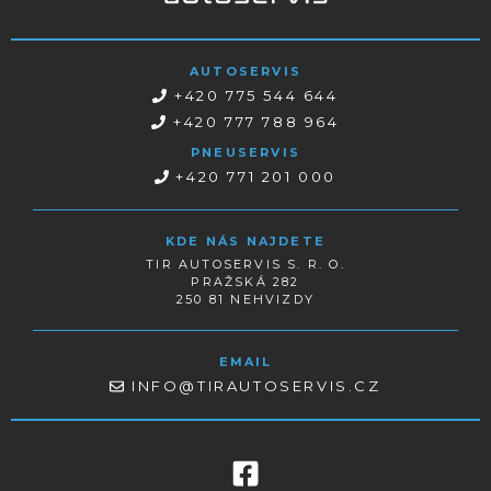
AUTOSERVIS
+420 775 544 644
+420 777 788 964
PNEUSERVIS
+420 771 201 000
KDE NÁS NAJDETE
TIR AUTOSERVIS S. R. O.
PRAŽSKÁ 282
250 81 NEHVIZDY
EMAIL
INFO@TIRAUTOSERVIS.CZ