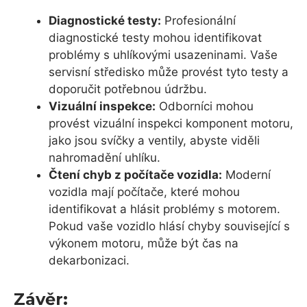
Diagnostické testy:
Profesionální
diagnostické testy mohou identifikovat
problémy s uhlíkovými usazeninami. Vaše
servisní středisko může provést tyto testy a
doporučit potřebnou údržbu.
Vizuální inspekce:
Odborníci mohou
provést vizuální inspekci komponent motoru,
jako jsou svíčky a ventily, abyste viděli
nahromadění uhlíku.
Čtení chyb z počítače vozidla:
Moderní
vozidla mají počítače, které mohou
identifikovat a hlásit problémy s motorem.
Pokud vaše vozidlo hlásí chyby související s
výkonem motoru, může být čas na
dekarbonizaci.
Závěr: